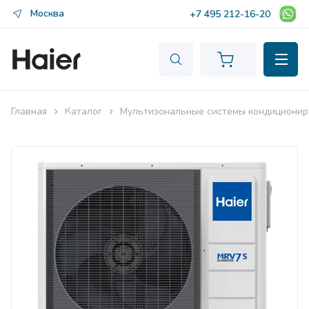
Москва
+7 495 212-16-20
Главная
Каталог
Мультизональные системы кондиционир