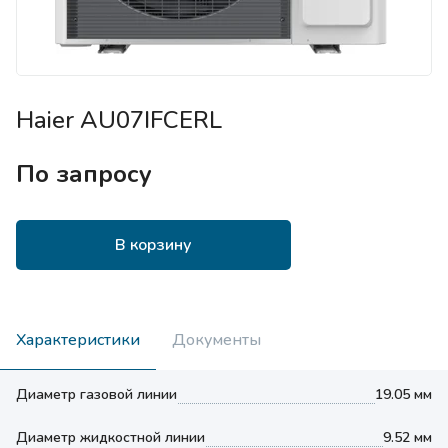
Haier AU07IFCERL
По запросу
В корзину
Характеристики
Документы
Диаметр газовой линии
19.05 мм
Диаметр жидкостной линии
9.52 мм