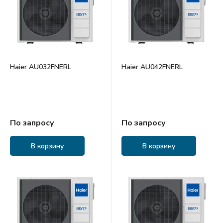
Haier AU032FNERL
Haier AU042FNERL
По запросу
По запросу
В корзину
В корзину