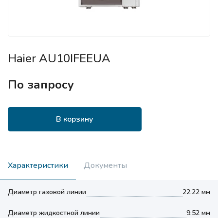
Haier AU10IFEEUA
По запросу
В корзину
Характеристики
Документы
Диаметр газовой линии
22.22 мм
Диаметр жидкостной линии
9.52 мм