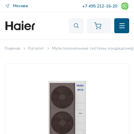
Москва
+7 495 212-16-20
Главная
Каталог
Мультизональные системы кондиционир