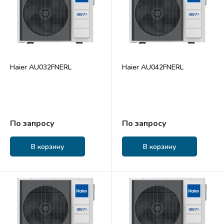
Haier AU032FNERL
Haier AU042FNERL
По запросу
По запросу
В корзину
В корзину