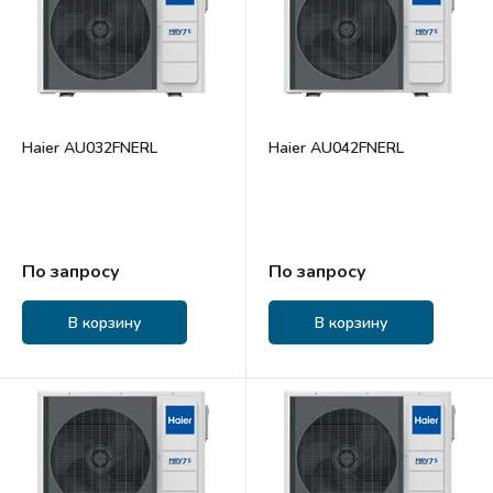
Haier AU032FNERL
Haier AU042FNERL
По запросу
По запросу
В корзину
В корзину