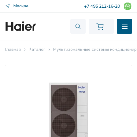
Москва
+7 495 212-16-20
Главная
Каталог
Мультизональные системы кондиционир