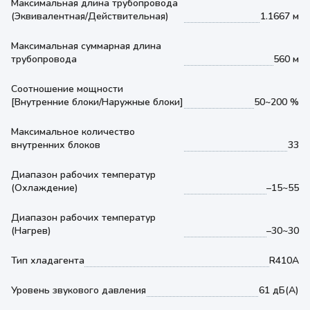
Максимальная длина трубопровода
(Эквивалентная/Действительная)
1.1667 м
Максимальная суммарная длина
трубопровода
560 м
Соотношение мощности
[Внутренние блоки/Наружные блоки]
50~200 %
Максимальное количество
внутренних блоков
33
Диапазон рабочих температур
(Охлаждение)
–15~55
Диапазон рабочих температур
(Нагрев)
–30~30
Тип хладагента
R410A
Уровень звукового давления
61 дБ(А)