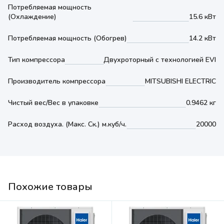
Потребляемая мощность
(Охлаждение)
15.6 кВт
Потребляемая мощность (Обогрев)
14.2 кВт
Тип компрессора
Двухроторный с технологией EVI
Производитель компрессора
MITSUBISHI ELECTRIC
Чистый вес/Вес в упаковке
0.9462 кг
Расход воздуха. (Макс. Ск.) м.куб/ч.
20000
Похожие товары