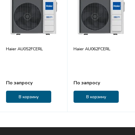
Haier AU052FCERL
Haier AU062FCERL
По запросу
По запросу
В корзину
В корзину