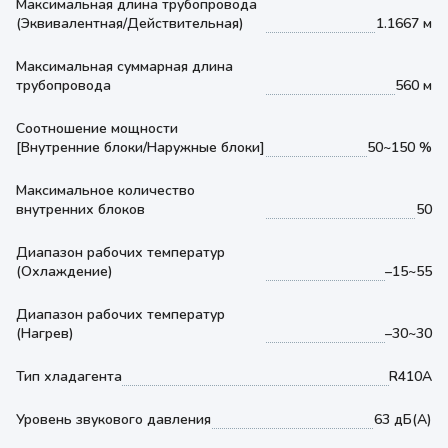
Максимальная длина трубопровода
(Эквивалентная/Действительная)
1.1667 м
Максимальная суммарная длина
трубопровода
560 м
Соотношение мощности
[Внутренние блоки/Наружные блоки]
50~150 %
Максимальное количество
внутренних блоков
50
Диапазон рабочих температур
(Охлаждение)
–15~55
Диапазон рабочих температур
(Нагрев)
–30~30
Тип хладагента
R410A
Уровень звукового давления
63 дБ(А)