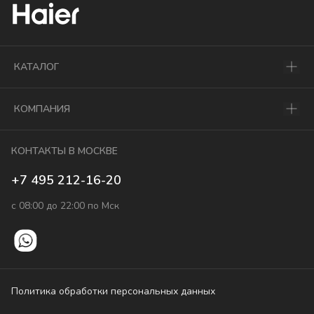
КАТАЛОГ
КОМПАНИЯ
КОНТАКТЫ В МОСКВЕ
+7 495 212-16-20
с 08:00 до 22:00 по Мск
Политика обработки персональных данных