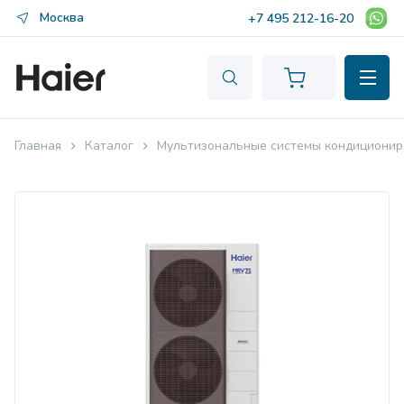
Москва
+7 495 212-16-20
Главная
Каталог
Мультизональные системы кондиционир