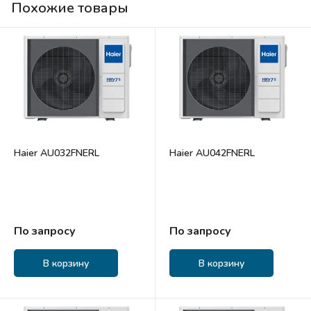
Похожие товары
Haier AU032FNERL
Haier AU042FNERL
По запросу
По запросу
В корзину
В корзину