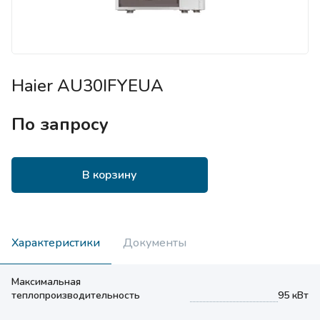
Haier AU30IFYEUA
По запросу
В корзину
Характеристики
Документы
Максимальная
теплопроизводительность
95 кВт