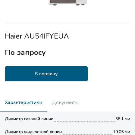
Haier AU54IFYEUA
По запросу
В корзину
Характеристики
Документы
Диаметр газовой линии
38.1 мм
Диаметр жидкостной линии
19.05 мм