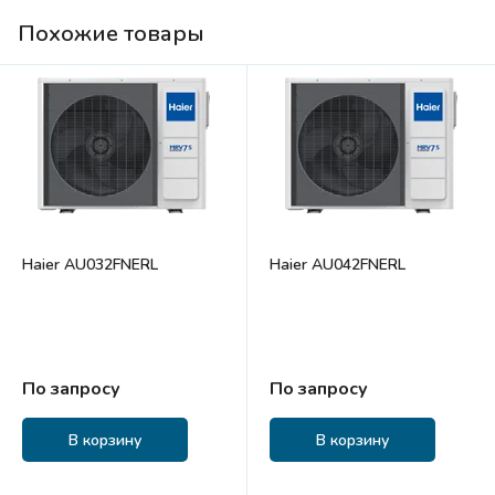
Похожие товары
Haier AU032FNERL
Haier AU042FNERL
По запросу
По запросу
В корзину
В корзину