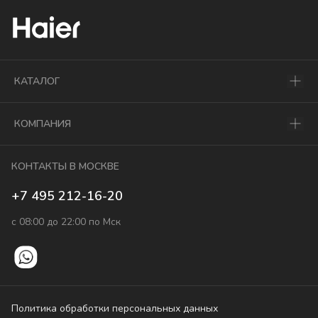
КАТАЛОГ
КОМПАНИЯ
КОНТАКТЫ В МОСКВЕ
+7 495 212-16-20
с 08:00 до 22:00 по Мск
Политика обработки персональных данных