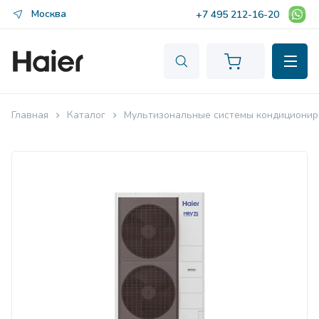
Москва
+7 495 212-16-20
Главная
Каталог
Мультизональные системы кондиционир