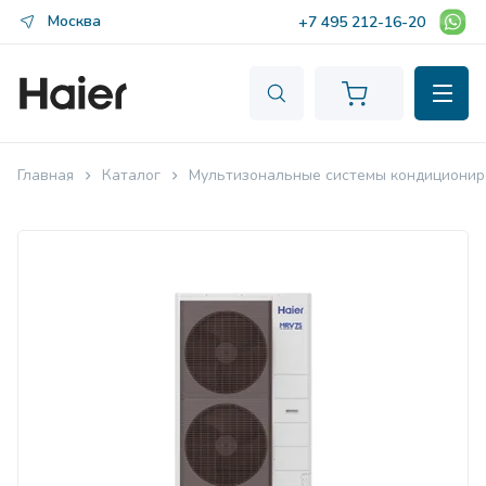
Москва
+7 495 212-16-20
Главная
Каталог
Мультизональные системы кондиционир