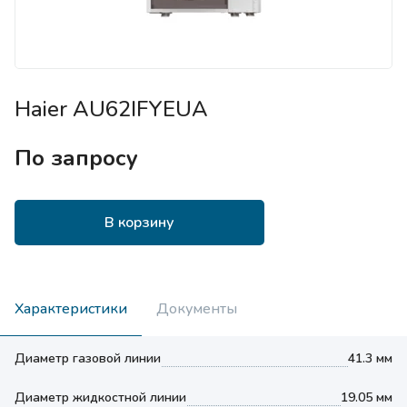
Haier AU62IFYEUA
По запросу
В корзину
Характеристики
Документы
Диаметр газовой линии
41.3 мм
Диаметр жидкостной линии
19.05 мм