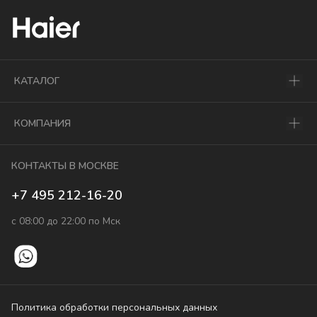
КАТАЛОГ
КОМПАНИЯ
КОНТАКТЫ В МОСКВЕ
+7 495 212-16-20
с 08:00 до 22:00 по Мск
Политика обработки персональных данных