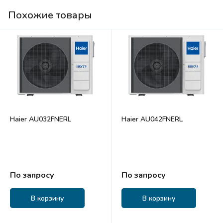
Похожие товары
Haier AU032FNERL
Haier AU042FNERL
По запросу
По запросу
В корзину
В корзину