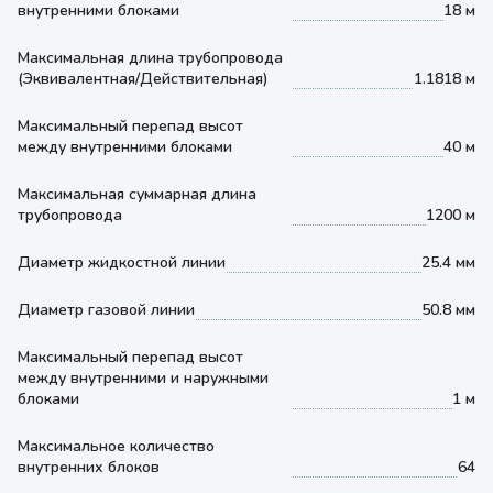
внутренними блоками
18 м
Максимальная длина трубопровода
(Эквивалентная/Действительная)
1.1818 м
Максимальный перепад высот
между внутренними блоками
40 м
Максимальная суммарная длина
трубопровода
1200 м
Диаметр жидкостной линии
25.4 мм
Диаметр газовой линии
50.8 мм
Максимальный перепад высот
между внутренними и наружными
блоками
1 м
Максимальное количество
внутренних блоков
64