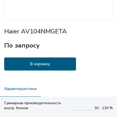
Haier AV104NMGETA
По запросу
В корзину
Характеристики
Суммарная производительность
внутр. блоков
30 - 130 %