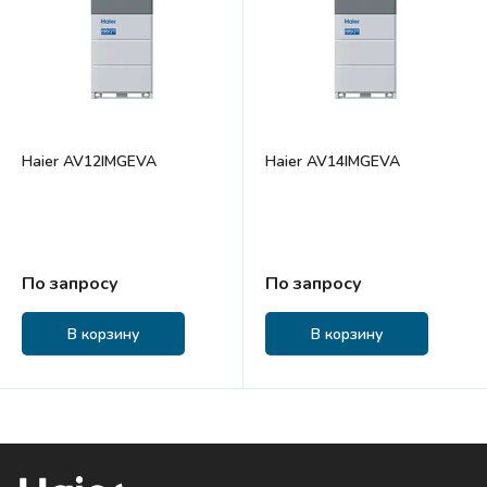
Haier AV12IMGEVA
Haier AV14IMGEVA
По запросу
По запросу
В корзину
В корзину