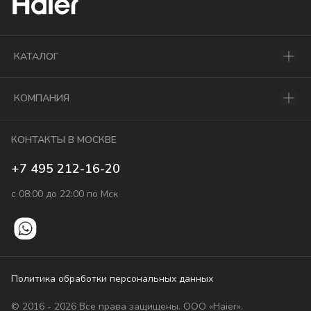
КАТАЛОГ
КОМПАНИЯ
КОНТАКТЫ В МОСКВЕ
+7 495 212-16-20
с 08:00 до 22:00 по Мск
Политика обработки персональных данных
© 2016 - 2026 Все права защищены. ООО «Haier».