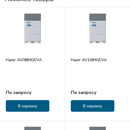
Haier AV08IMGEVA
Haier AV10IMGEVA
По запросу
По запросу
В корзину
В корзину