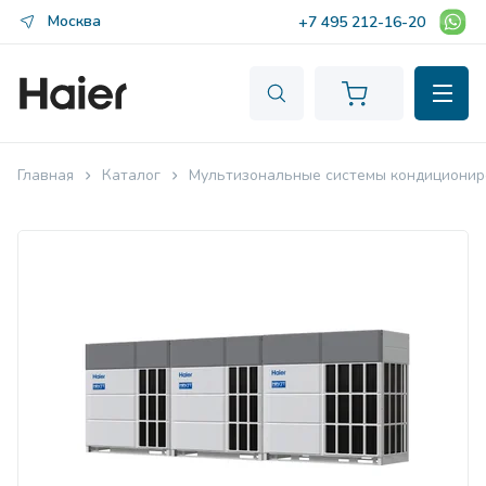
Москва
+7 495 212-16-20
Главная
Каталог
Мультизональные системы кондиционир