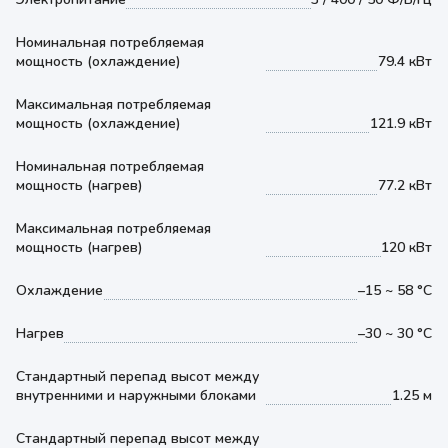
Номинальная потребляемая
мощность (охлаждение)
79.4 кВт
Максимальная потребляемая
мощность (охлаждение)
121.9 кВт
Номинальная потребляемая
мощность (нагрев)
77.2 кВт
Максимальная потребляемая
мощность (нагрев)
120 кВт
Охлаждение
–15 ~ 58 °С
Нагрев
–30 ~ 30 °С
Стандартный перепад высот между
внутренними и наружными блоками
1.25 м
Стандартный перепад высот между