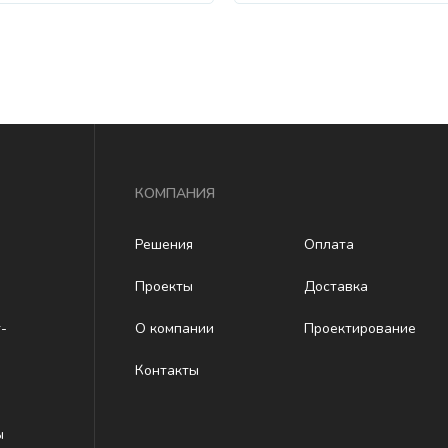
КОМПАНИЯ
Решения
Оплата
Проекты
Доставка
-
О компании
Проектирование
Контакты
ы