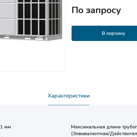
По запросу
В корзину
Характеристики
.1 мм
Максимальная длина трубо
(Эквивалентная/Действител