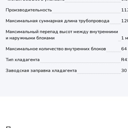
Производительность
11
Максимальная суммарная длина трубопровода
12
Максимальный перепад высот между внутренними
и наружными блоками
1 
Максимальное количество внутренних блоков
64
Тип хладагента
R4
Заводская заправка хладагента
30 