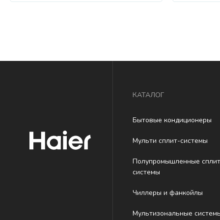
КАТАЛОГ
Бытовые кондиционеры
Мульти сплит-системы
Полупромышленные сплит
системы
Чиллеры и фанкойлы
Мультизональные систем