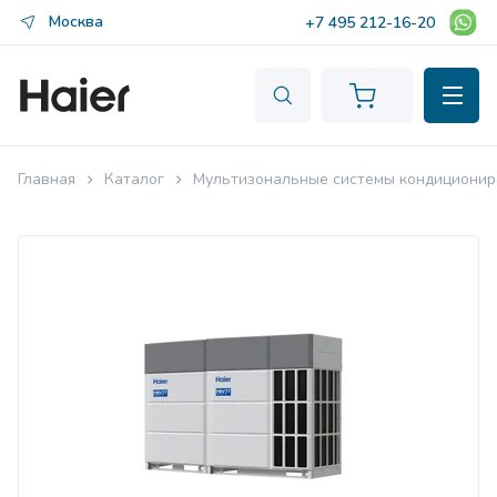
Москва
+7 495 212-16-20
Главная
Каталог
Мультизональные системы кондиционир