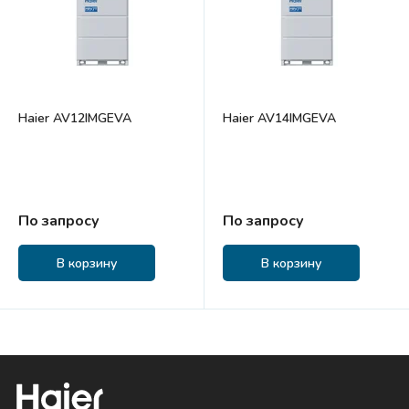
Haier AV12IMGEVA
Haier AV14IMGEVA
По запросу
По запросу
В корзину
В корзину