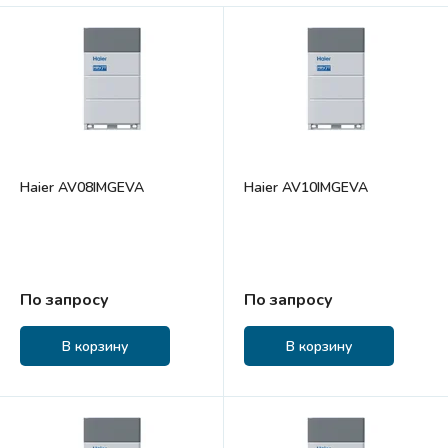
Haier AV08IMGEVA
Haier AV10IMGEVA
По запросу
По запросу
В корзину
В корзину