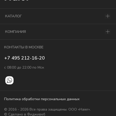
КАТАЛОГ
КОМПАНИЯ
КОНТАКТЫ В МОСКВЕ
+7 495 212-16-20
с 08:00 до 22:00 по Мск
Политика обработки персональных данных
© 2016 - 2026 Все права защищены. ООО «Haier».
© Сделано в Фидживеб