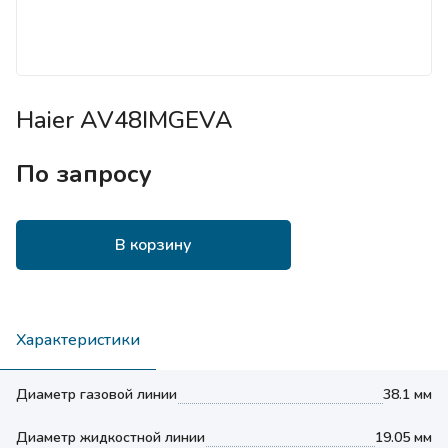
Haier AV48IMGEVA
По запросу
В корзину
Характеристики
Диаметр газовой линии
38.1 мм
Диаметр жидкостной линии
19.05 мм