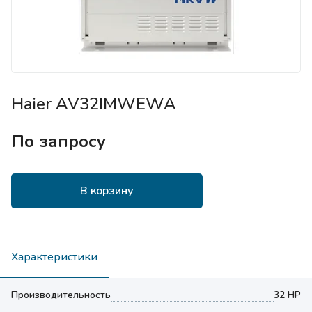
Haier AV32IMWEWA
По запросу
В корзину
Характеристики
Производительность
32 HP