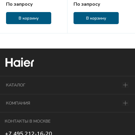
По запросу
По запросу
В корзину
В корзину
КАТАЛОГ
КОМПАНИЯ
КОНТАКТЫ В МОСКВЕ
+7 495 212-16-20