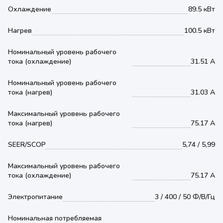
Охлаждение
89.5 кВт
Нагрев
100.5 кВт
Номинальный уровень рабочего
тока (охлаждение)
31.51 А
Номинальный уровень рабочего
тока (нагрев)
31.03 А
Максимальный уровень рабочего
тока (нагрев)
75.17 А
SEER/SCOP
5,74 / 5,99
Максимальный уровень рабочего
тока (охлаждение)
75.17 А
Электропитание
3 / 400 / 50 Ф/В/Гц
Номинальная потребляемая