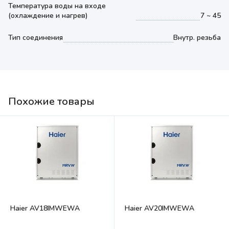
Температура воды на входе
(охлаждение и нагрев)
7 ~ 45
Тип соединения
Внутр. резьба
Похожие товары
Haier AV18IMWEWA
Haier AV20IMWEWA