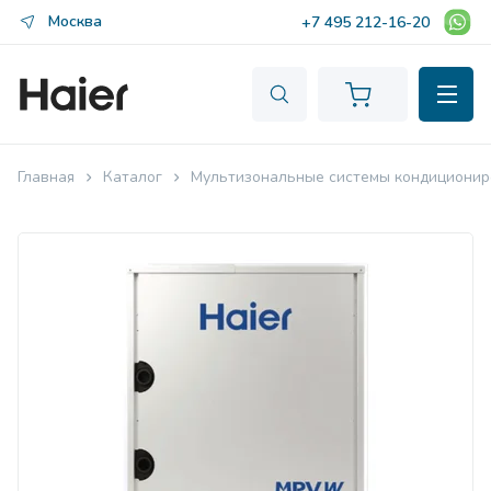
Москва
+7 495 212-16-20
Главная
Каталог
Мультизональные системы кондиционир