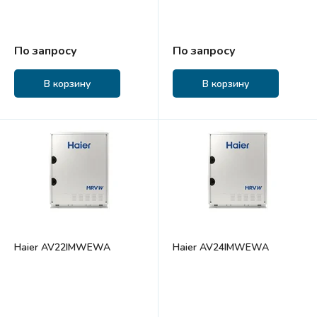
По запросу
По запросу
В корзину
В корзину
Haier AV22IMWEWA
Haier AV24IMWEWA