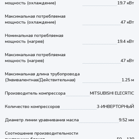
мощность (охлаждение)
19.7 кВт
Максимальная потребляемая
мощность (охлаждение)
47 кВт
Номинальная потребляемая
мощность (нагрев)
19.4 кВт
Максимальная потребляемая
мощность (нагрев)
47 кВт
Максимальная длина трубопровода
(Эквивалентная/Действительная)
1.25 м
Производитель компрессора
MITSUBISHI ELECRTIC
Количество компрессоров
3-ИНВЕРТОРНЫЙ
Диаметр линии уравнивания масла
9.52 мм
Соотношение производительности