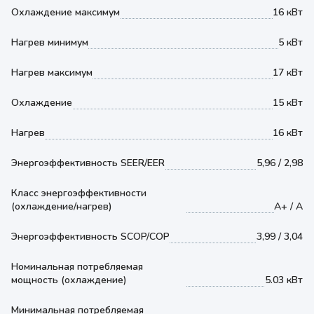
Охлаждение максимум
16 кВт
Нагрев минимум
5 кВт
Нагрев максимум
17 кВт
Охлаждение
15 кВт
Нагрев
16 кВт
Энергоэффективность SEER/EER
5,96 / 2,98
Класс энергоэффективности
(охлаждение/нагрев)
А+ / А
Энергоэффективность SCOP/COP
3,99 / 3,04
Номинальная потребляемая
мощность (охлаждение)
5.03 кВт
Минимальная потребляемая