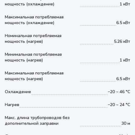
мощность (охлаждение)
1 кВт
Максимальная потребляемая
мощность (охлаждение)
6.5 кВт
Номинальная потребляемая
мощность (нагрев)
5.26 кВт
Минимальная потребляемая
мощность (нагрев)
1 кВт
Максимальная потребляемая
мощность (нагрев)
6.5 кВт
Охлаждение
−20 ~ 46 °С
Нагрев
−20 ~ 24 °С
Макс. длина трубопроводов без
дополнительной заправки
30 м