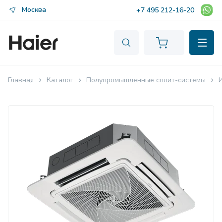
Москва
+7 495 212-16-20
Главная
Каталог
Полупромышленные сплит-системы