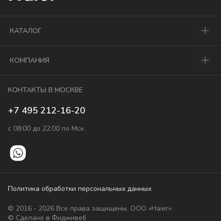
КАТАЛОГ
КОМПАНИЯ
КОНТАКТЫ В МОСКВЕ
+7 495 212-16-20
с 08:00 до 22:00 по Мск
Политика обработки персональных данных
© 2016 - 2026 Все права защищены. ООО «Haier».
© Сделано в Фидживеб