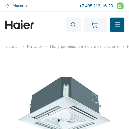
Москва
+7 495 212-16-20
Главная
Каталог
Полупромышленные сплит-системы