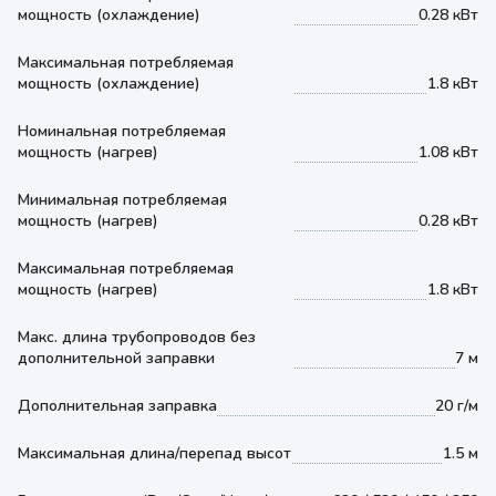
мощность (охлаждение)
0.28 кВт
Максимальная потребляемая
мощность (охлаждение)
1.8 кВт
Номинальная потребляемая
мощность (нагрев)
1.08 кВт
Минимальная потребляемая
мощность (нагрев)
0.28 кВт
Максимальная потребляемая
мощность (нагрев)
1.8 кВт
Макс. длина трубопроводов без
дополнительной заправки
7 м
Дополнительная заправка
20 г/м
Максимальная длина/перепад высот
1.5 м