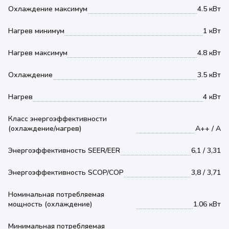
Охлаждение максимум
4.5 кВт
Нагрев минимум
1 кВт
Нагрев максимум
4.8 кВт
Охлаждение
3.5 кВт
Нагрев
4 кВт
Класс энергоэффективности
(охлаждение/нагрев)
A++ / A
Энергоэффективность SEER/EER
6,1 / 3,31
Энергоэффективность SCOP/COP
3,8 / 3,71
Номинальная потребляемая
мощность (охлаждение)
1.06 кВт
Минимальная потребляемая