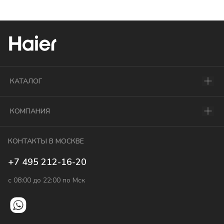
КАТАЛОГ
КОМПАНИЯ
КОНТАКТЫ В МОСКВЕ
+7 495 212-16-20
с 08:00 до 22:00 по Мск