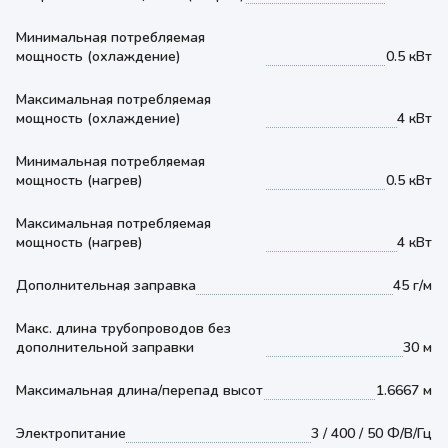
Минимальная потребляемая
мощность (охлаждение)
0.5 кВт
Максимальная потребляемая
мощность (охлаждение)
4 кВт
Минимальная потребляемая
мощность (нагрев)
0.5 кВт
Максимальная потребляемая
мощность (нагрев)
4 кВт
Дополнительная заправка
45 г/м
Макс. длина трубопроводов без
дополнительной заправки
30 м
Максимальная длина/перепад высот
1.6667 м
Электропитание
3 / 400 / 50 Ф/В/Гц