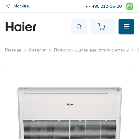
Москва
+7 495 212-16-20
Главная
Каталог
Полупромышленные сплит-системы