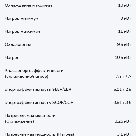
Охлаждение максимум
10 кВт
Нагрев минимум
3 кВт
Нагрев максимум
11 кВт
Охлаждение
9.5 кВт
Нагрев
10.5 кВт
Класс энергоэффективности
(охлаждение/нагрев)
A++ / A
Энергоэффективность SEER/EER
6,11 / 2,9
Энергоэффективность SCOP/COP
3,91 / 3,5
Потребляемая мощность
(Охлаждение)
3.25 кВт
Потребляемая мощность (Нагрев)
3.1 кВт