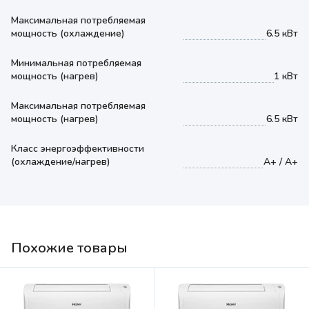
Максимальная потребляемая
мощность (охлаждение)
6.5 кВт
Минимальная потребляемая
мощность (нагрев)
1 кВт
Максимальная потребляемая
мощность (нагрев)
6.5 кВт
Класс энергоэффективности
(охлаждение/нагрев)
A+ / A+
Похожие товары