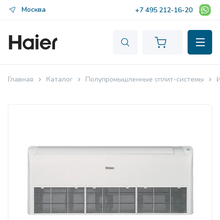
Москва
+7 495 212-16-20
Главная
Каталог
Полупромышленные сплит-системы