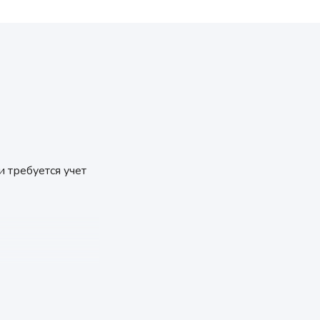
 требуется учет