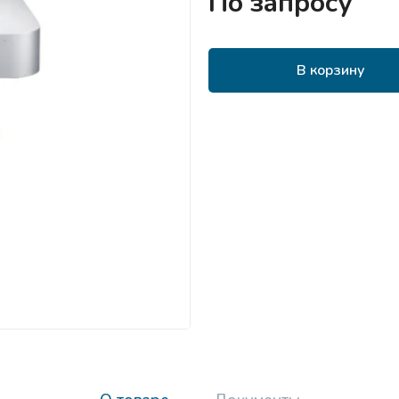
По запросу
В корзину