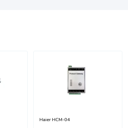
Haier HCM-04