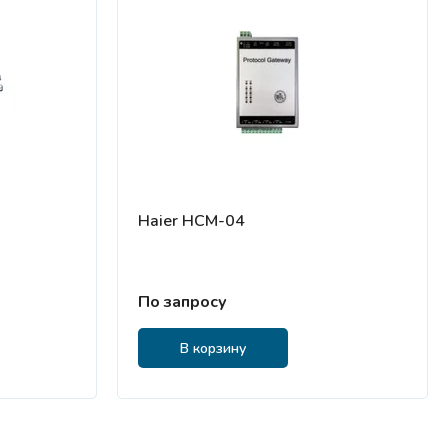
Haier HCM-04
По запросу
В корзину