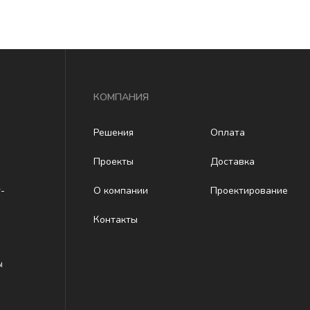
КОМПАНИЯ
Решения
Оплата
Проекты
Доставка
-
О компании
Проектирование
Контакты
ы