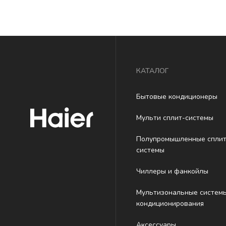
КАТАЛОГ
Бытовые кондиционеры
Мульти сплит-системы
Полупромышленные сплит
системы
Чиллеры и фанкойлы
Мультизональные систем
кондиционирования
Аксессуары