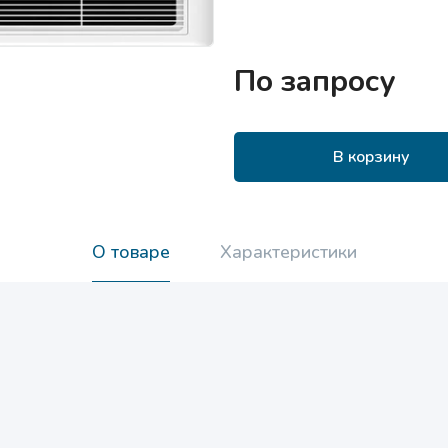
По запросу
В корзину
О товаре
Характеристики