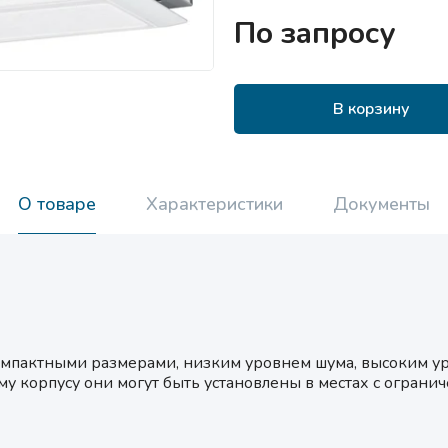
По запросу
В корзину
О товаре
Характеристики
Документы
компактными размерами, низким уровнем шума, высоким у
у корпусу они могут быть установлены в местах с ограни