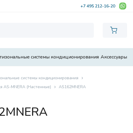
+7 495 212-16-20
тизональные системы кондиционирования
Аксессуары
ональные системы кондиционирования
я AS-MNERA (Настенные)
AS162MNERA
62MNERA