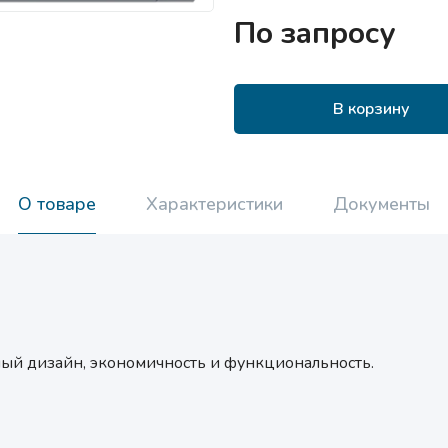
По запросу
В корзину
О товаре
Характеристики
Документы
ый дизайн, экономичность и функциональность.